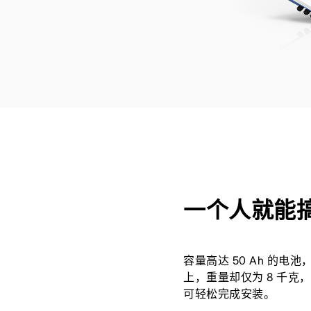
一个人就能
容量高达 50 Ah 的电池
上，重量却仅为 8 千克
可轻松完成安装。