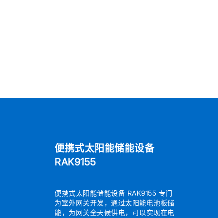
便携式太阳能储能设备
RAK9155
便携式太阳能储能设备 RAK9155 专门
为室外网关开发，通过太阳能电池板储
能，为网关全天候供电，可以实现在电