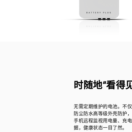
时随地“看得
无需定期维护的电池。不仅拥
防尘防水高等级外壳防护，
手机远程监视用电量、充电
据，健康状态一目了然。