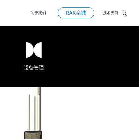
RAK商城
关于我们
技术支持
设备管理