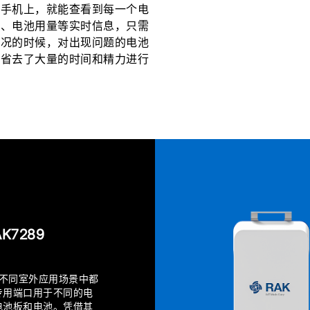
或手机上，就能查看到每一个电
压、电池用量等实时信息，只需
状况的时候，对出现问题的电池
，省去了大量的时间和精力进行
K7289
关在不同室外应用场景中都
专用端口用于不同的电
电池板和电池。凭借其