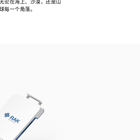
无论在海上、沙漠，还是山
球每一个角落。